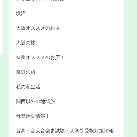
墳活
大阪オススメのお店
大阪の旅
奈良オススメのお店！
奈良の旅
私の私生活
関西以外の地域旅
音楽活動情報！
音高・音大音楽史試験・大学院受験対策情報