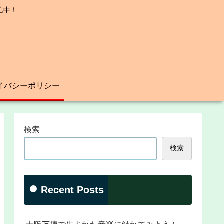
信中！
イバシーポリシー
検索
検索
Recent Posts