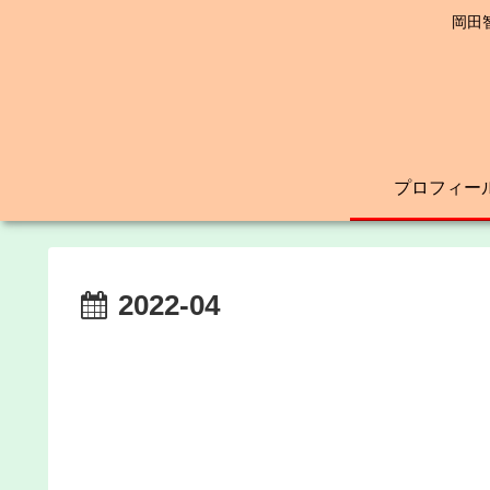
岡田
プロフィー
2022-04