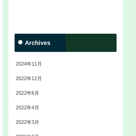
Archives
2024年11月
2022年12月
2022年6月
2022年4月
2022年3月