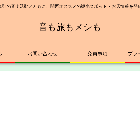
智則の音楽活動とともに、関西オススメの観光スポット・お店情報を発
音も旅もメシも
ル
お問い合わせ
免責事項
プラ