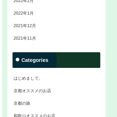
2022年2月
2022年1月
2021年12月
2021年11月
Categories
はじめまして。
京都オススメのお店
京都の旅
和歌山オススメのお店