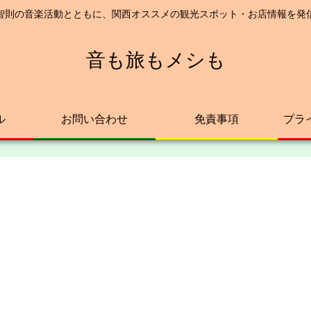
智則の音楽活動とともに、関西オススメの観光スポット・お店情報を発
音も旅もメシも
ル
お問い合わせ
免責事項
プラ