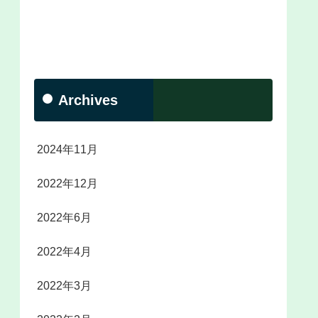
Archives
2024年11月
2022年12月
2022年6月
2022年4月
2022年3月