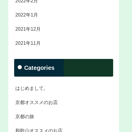
2022年2月
2022年1月
2021年12月
2021年11月
Categories
はじめまして。
京都オススメのお店
京都の旅
和歌山オススメのお店