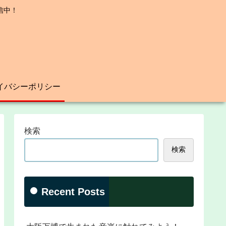
信中！
イバシーポリシー
検索
検索
Recent Posts