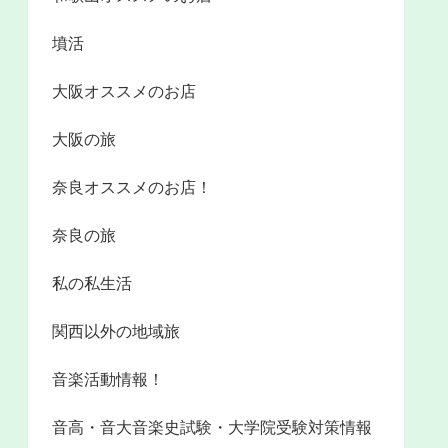
墳活
大阪オススメのお店
大阪の旅
奈良オススメのお店！
奈良の旅
私の私生活
関西以外の地域旅
音楽活動情報！
音高・音大音楽史試験・大学院受験対策情報