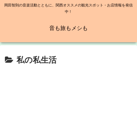
岡田智則の音楽活動とともに、関西オススメの観光スポット・お店情報を発信
中！
音も旅もメシも
私の私生活